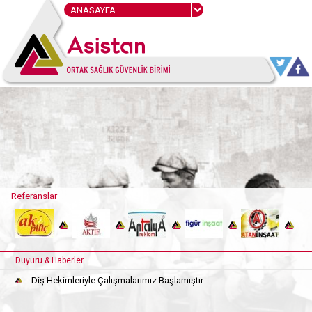
Referanslar
Duyuru & Haberler
Diş Hekimleriyle Çalışmalarımız Başlamıştır.
Diş Hekimleriyle Çalışmalarımız Başlamıştır.