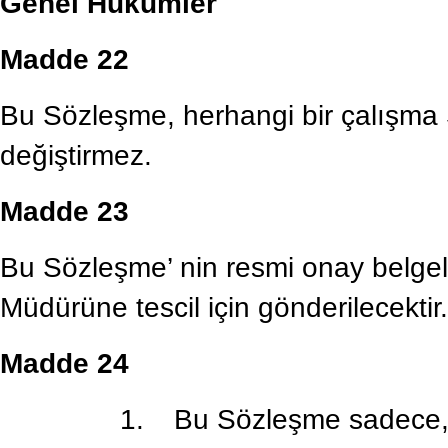
Genel Hükümler
Madde 22
Bu Sözleşme, herhangi bir çalışma 
değiştirmez.
Madde 23
Bu Sözleşme’ nin resmi onay belgel
Müdürüne tescil için gönderilecektir.
Madde 24
1.
Bu Sözleşme sadece, 