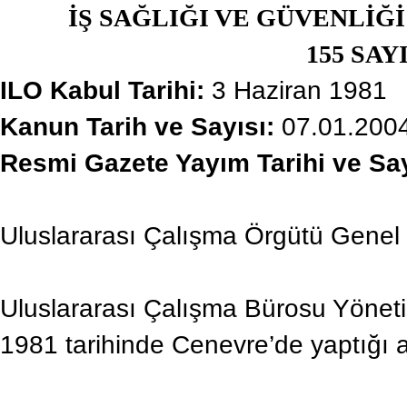
İŞ SAĞLIĞI VE GÜVENLİĞ
155 SA
ILO Kabul Tarihi:
3 Haziran 1981
Kanun Tarih ve Sayısı:
07.01.2004
Resmi Gazete Yayım Tarihi ve Sa
Uluslararası Çalışma Örgütü Genel
Uluslararası Çalışma Bürosu Yöneti
1981 tarihinde Cenevre’de yaptığı 