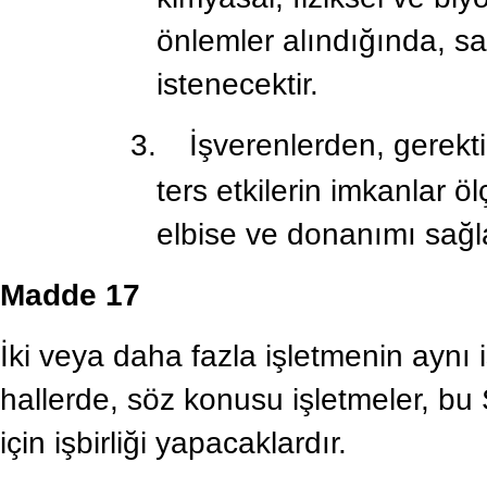
önlemler alındığında, sa
istenecektir.
3.
İşverenlerden, gerekti
ters etkilerin imkanlar 
elbise ve donanımı sağla
Madde 17
İki veya daha fazla işletmenin aynı
hallerde, söz konusu işletmeler, bu
için işbirliği yapacaklardır.