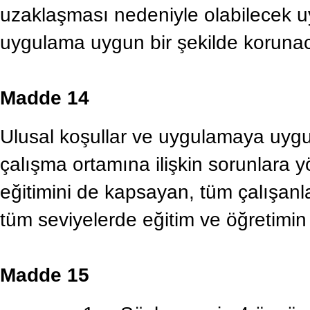
uzaklaşması nedeniyle olabilecek u
uygulama uygun bir şekilde korunac
Madde 14
Ulusal koşullar ve uygulamaya uygun 
çalışma ortamına ilişkin sorunlara y
eğitimini de kapsayan, tüm çalışanla
tüm seviyelerde eğitim ve öğretimin g
Madde 15