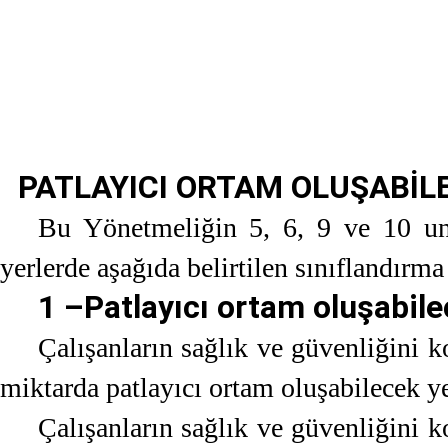
PATLAYICI ORTAM OLUŞABİLE
Bu Yönetmeliğin 5, 6, 9 ve 10 un
yerlerde aşağıda belirtilen sınıflandırma
1 –Patlayıcı ortam oluşabile
Çalışanların sağlık ve güvenliğini 
miktarda patlayıcı ortam oluşabilecek ye
Çalışanların sağlık ve güvenliğini 