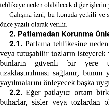
tehlikeye neden olabilecek diğer işlerin
Çalışma izni, bu konuda yetkili ve 
önce yazılı olarak verilir.
2. Patlamadan Korunma Önl
2.1.
Patlama tehlikesine neden o
veya tutuşabilir tozların isteyere
bunların güvenli bir yere u
uzaklaştırılması sağlanır, bunun
yayılmalarını önleyecek başka uygu
2.2.
Eğer patlayıcı ortam birka
buharlar, sisler veya tozlardan 