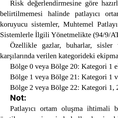
Risk değerlendirmesine göre hazı
belirtilmemesi halinde patlayıcı or
koruyucu sistemler, Muhtemel Patlay
Sistemlerle İlgili Yönetmelikte (94/9/AT)
Özellikle gazlar, buharlar, sisler
karşılarında verilen kategorideki ekipman
Bölge 0 veya Bölge 20: Kategori 1 
Bölge 1 veya Bölge 21: Kategori 1 
Bölge 2 veya Bölge 22: Kategori 1, 
Not:
Patlayıcı ortam oluşma ihtimali b