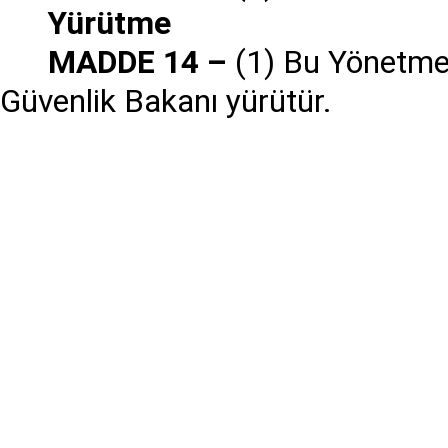
Yürütme
MADDE 14 –
(1) Bu Yönetmel
Güvenlik Bakanı yürütür.