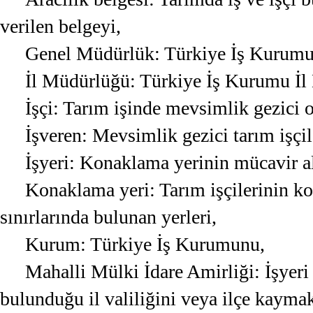
verilen belgeyi,
Genel Müdürlük: Türkiye İş Kurum
İl Müdürlüğü: Türkiye İş Kurumu İ
İşçi: Tarım işinde mevsimlik gezici ol
İşveren: Mevsimlik gezici tarım işçile
İşyeri: Konaklama yerinin mücavir al
Konaklama yeri: Tarım işçilerinin ko
sınırlarında bulunan yerleri,
Kurum: Türkiye İş Kurumunu,
Mahalli Mülki İdare Amirliği: İşyeri 
bulunduğu il valiliğini veya ilçe kayma