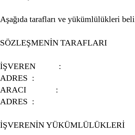
Aşağıda tarafları ve yükümlülükleri beli
SÖZLEŞMENİN TARAFLARI
İŞVEREN :
ADRES :
ARACI :
ADRES :
İŞVERENİN YÜKÜMLÜLÜKLERİ