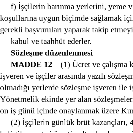
f) İşçilerin barınma yerlerini, yeme
koşullarına uygun biçimde sağlamak için
gerekli başvuruları yaparak takip etmeyi
kabul ve taahhüt ederler.
Sözleşme düzenlenmesi
MADDE 12 –
(1) Ücret ve çalışma ko
işveren ve işçiler arasında yazılı sözleş
olmadığı yerlerde sözleşme işveren ile iş
Yönetmelik ekinde yer alan sözleşmeleri
on iş günü içinde onaylanmak üzere Ku
(2) İşçilerin günlük brüt kazançları