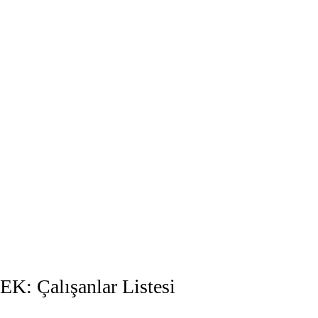
EK: Çalışanlar Listesi