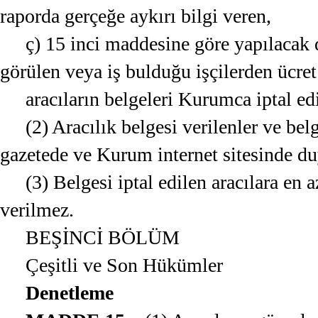
raporda gerçeğe aykırı bilgi veren,
ç) 15 inci maddesine göre yapılacak
görülen veya iş bulduğu işçilerden ücret 
aracıların belgeleri Kurumca iptal edi
(2) Aracılık belgesi verilenler ve bel
gazetede ve Kurum internet sitesinde du
(3) Belgesi iptal edilen aracılara en 
verilmez.
BEŞİNCİ BÖLÜM
Çeşitli ve Son Hükümler
Denetleme