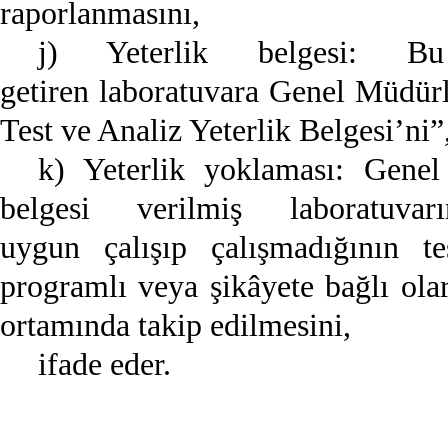
raporlanmasını,
j) Yeterlik belgesi: Bu
getiren laboratuvara Genel Müdürl
Test ve Analiz Yeterlik Belgesi’ni”
k) Yeterlik yoklaması: Genel
belgesi verilmiş laboratuv
uygun çalışıp çalışmadığının te
programlı veya şikâyete bağlı ola
ortamında takip edilmesini,
ifade eder.