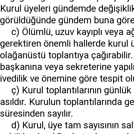
Kurul üyeleri gündemde değişiklik
görüldüğünde gündem buna göre de
c) Ölümlü, uzuv kayıplı veya ağı
gerektiren önemli hallerde kurul 
olağanüstü toplantıya çağırabilir.
başkanına veya sekreterine yapıl
ivedilik ve önemine göre tespit ol
ç) Kurul toplantılarının günlük
asıldır. Kurulun toplantılarında 
süresinden sayılır.
d) Kurul, üye tam sayısının sa