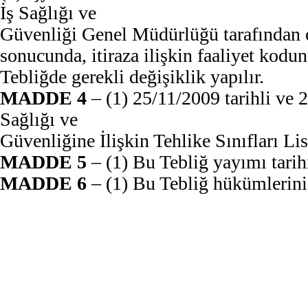
İş Sağlığı ve
Güvenliği Genel Müdürlüğü tarafından 
sonucunda, itiraza ilişkin faaliyet kodu
Tebliğde gerekli değişiklik yapılır.
MADDE 4
– (1) 25/11/2009 tarihli ve
Sağlığı ve
Güvenliğine İlişkin Tehlike Sınıfları Lis
MADDE 5
– (1) Bu Tebliğ yayımı tarih
MADDE 6
– (1) Bu Tebliğ hükümlerini